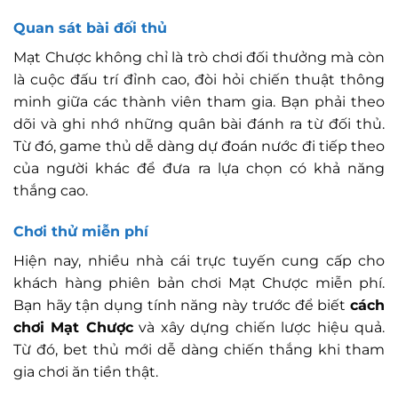
Quan sát bài đối thủ
Mạt Chược không chỉ là trò chơi đối thưởng mà còn
là cuộc đấu trí đỉnh cao, đòi hỏi chiến thuật thông
minh giữa các thành viên tham gia. Bạn phải theo
dõi và ghi nhớ những quân bài đánh ra từ đối thủ.
Từ đó, game thủ dễ dàng dự đoán nước đi tiếp theo
của người khác để đưa ra lựa chọn có khả năng
thắng cao.
Chơi thử miễn phí
Hiện nay, nhiều nhà cái trực tuyến cung cấp cho
khách hàng phiên bản chơi Mạt Chược miễn phí.
Bạn hãy tận dụng tính năng này trước để biết
cách
chơi Mạt Chược
và xây dựng chiến lược hiệu quả.
Từ đó, bet thủ mới dễ dàng chiến thắng khi tham
gia chơi ăn tiền thật.