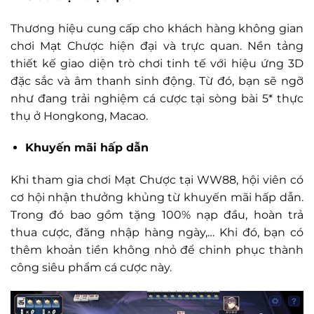
Thương hiệu cung cấp cho khách hàng không gian
chơi Mạt Chược hiện đại và trực quan. Nền tảng
thiết kế giao diện trò chơi tinh tế với hiệu ứng 3D
đặc sắc và âm thanh sinh động. Từ đó, bạn sẽ ngỡ
như đang trải nghiệm cá cược tại sòng bài 5* thực
thụ ở Hongkong, Macao.
Khuyến mãi hấp dẫn
Khi tham gia chơi Mạt Chược tại WW88, hội viên có
cơ hội nhận thưởng khủng từ khuyến mãi hấp dẫn.
Trong đó bao gồm tặng 100% nạp đầu, hoàn trả
thua cược, đăng nhập hàng ngày,… Khi đó, bạn có
thêm khoản tiền không nhỏ để chinh phục thành
công siêu phẩm cá cược này.