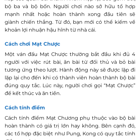
bộ ba và bộ bốn. Người chơi nào sở hữu tổ hợp
mạnh nhất hoặc hoàn thành xong đầu tiên sẽ
giành chiến thắng. Từ đó, bạn mới có thể kiếm về
khoản lợi nhuận hậu hĩnh từ nhà cái.
Cách chơi Mạt Chược
Một ván đấu Mạt Chược thường bắt đầu khi đủ 4
người với việc rút bài, ăn bài từ đối thủ và bỏ bài
tương ứng theo lượt. Hành động này sẽ được lặp đi
lặp lại cho đến khi có thành viên hoàn thành bộ bài
đúng quy tắc. Lúc này, người chơi gọi “Mạt Chược”
để kết thúc và ăn tiền.
Cách tính điểm
Cách tính điểm Mạt Chương phụ thuộc vào bộ bài
hoàn thành có giá trị lớn hay không. Bên cạnh đó,
các tổ hợp đặc biệt như Pung, Kong có quy tắc tính