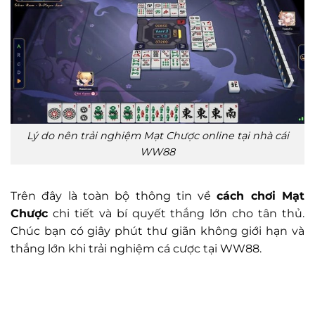
Lý do nên trải nghiệm Mạt Chược online tại nhà cái
WW88
Trên đây là toàn bộ thông tin về
cách chơi Mạt
Chược
chi tiết và bí quyết thắng lớn cho tân thủ.
Chúc bạn có giây phút thư giãn không giới hạn và
thắng lớn khi trải nghiệm cá cược tại WW88.