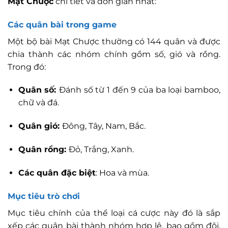
Mạt Chược
chi tiết và đơn giản nhất:
Các quân bài trong game
Một bộ bài Mạt Chược thường có 144 quân và được
chia thành các nhóm chính gồm số, gió và rồng.
Trong đó:
Quân số:
Đánh số từ 1 đến 9 của ba loại bamboo,
chữ và đá.
Quân gió:
Đông, Tây, Nam, Bắc.
Quân rồng:
Đỏ, Trắng, Xanh.
Các quân đặc biệt
: Hoa và mùa.
Mục tiêu trò chơi
Mục tiêu chính của thể loại cá cược này đó là sắp
xếp các quân bài thành nhóm hợp lệ, bao gồm đôi,