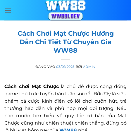
Bỏ
qua
nội
dung
Cách Chơi Mạt Chược Hướng
Dẫn Chi Tiết Từ Chuyên Gia
WW88
ĐĂNG VÀO
03/01/2025
BỞI
ADMIN
Cách chơi Mạt Chược
là chủ đề được cộng đồng
game thủ trực tuyến bàn luận sôi nổi. Bởi đây là siêu
phẩm cá cược kinh điển có lối chơi cuốn hút, trả
thưởng hấp dẫn và phù hợp mọi đối tượng. Nếu
bạn muốn tìm hiểu về quy tắc cơ bản của Mạt
Chược cũng như chiến thuật chiến thắng, đừng bỏ
lỡ bài viết hôm nay của
WW88
nhé.