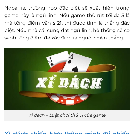
Ngoài ra, trường hợp đặc biệt sẽ xuất hiện trong
game này là ngũ linh. Nếu game thủ rút tối đa 5 lá
mà tổng điểm vẫn ≤ 21, thì được tính là thắng đặc
biệt. Nếu nhà cái cũng đạt ngũ linh, hệ thống sẽ so
sánh tổng điểm để xác định ra người chiến thắng.
Xì dách – Luật chơi thú vị của game
Xì dách chiến lược thông minh để chiến