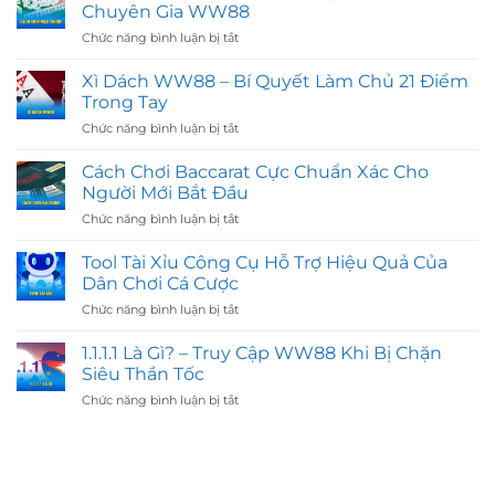
Vietlott
Chuyên Gia WW88
Max
ở
Chức năng bình luận bị tắt
4D
Cách
Tại
Chơi
WW88
Xì Dách WW88 – Bí Quyết Làm Chủ 21 Điểm
Mạt
–
Trong Tay
Chược
Hướng
ở
Chức năng bình luận bị tắt
Hướng
Dẫn
Xì
Dẫn
Từ
Dách
Chi
Cách Chơi Baccarat Cực Chuẩn Xác Cho
A-
WW88
Tiết
Người Mới Bắt Đầu
Z
–
Từ
ở
Chức năng bình luận bị tắt
Bí
Chuyên
Cách
Quyết
Gia
Chơi
Làm
Tool Tài Xỉu Công Cụ Hỗ Trợ Hiệu Quả Của
WW88
Baccarat
Chủ
Dân Chơi Cá Cược
Cực
21
ở
Chức năng bình luận bị tắt
Chuẩn
Điểm
Tool
Xác
Trong
Tài
Cho
1.1.1.1 Là Gì? – Truy Cập WW88 Khi Bị Chặn
Tay
Xỉu
Người
Siêu Thần Tốc
Công
Mới
ở
Chức năng bình luận bị tắt
Cụ
Bắt
1.1.1.1
Hỗ
Đầu
Là
Trợ
Gì?
Hiệu
–
Quả
Truy