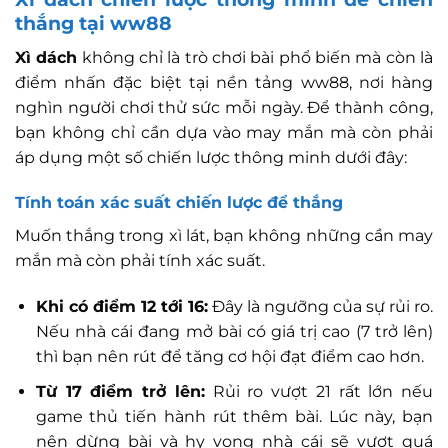
thắng tại ww88
Xì dách
không chỉ là trò chơi bài phổ biến mà còn là
điểm nhấn đặc biệt tại nền tảng ww88, nơi hàng
nghìn người chơi thử sức mỗi ngày. Để thành công,
bạn không chỉ cần dựa vào may mắn mà còn phải
áp dụng một số chiến lược thông minh dưới đây:
Tính toán xác suất chiến lược để thắng
Muốn thắng trong xì lát, bạn không những cần may
mắn mà còn phải tính xác suất.
Khi có điểm 12 tới 16:
Đây là ngưỡng của sự rủi ro.
Nếu nhà cái đang mở bài có giá trị cao (7 trở lên)
thì bạn nên rút để tăng cơ hội đạt điểm cao hơn.
Từ 17 điểm trở lên:
Rủi ro vượt 21 rất lớn nếu
game thủ tiến hành rút thêm bài. Lúc này, bạn
nên dừng bài và hy vọng nhà cái sẽ vượt quá