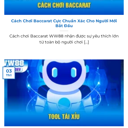
Cách Chơi Baccarat Cực Chuẩn Xác Cho Người Mới
Bắt Đầu
Cách chơi Baccarat WW88 nhận được sự yêu thích lớn
từ toàn bộ người chơi [...]
03
Th1