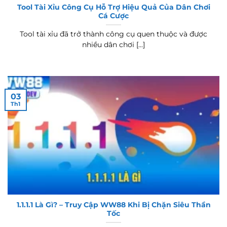
Tool Tài Xỉu Công Cụ Hỗ Trợ Hiệu Quả Của Dân Chơi
Cá Cược
Tool tài xỉu đã trở thành công cụ quen thuộc và được
nhiều dân chơi [...]
03
Th1
1.1.1.1 Là Gì? – Truy Cập WW88 Khi Bị Chặn Siêu Thần
Tốc