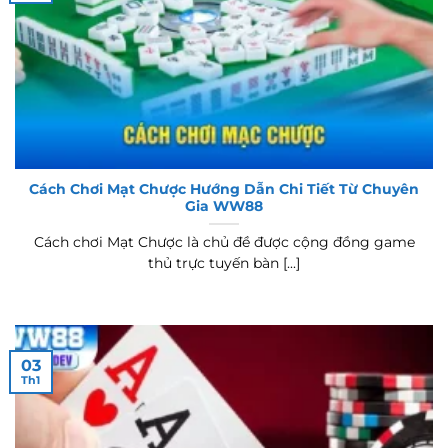
Cách Chơi Mạt Chược Hướng Dẫn Chi Tiết Từ Chuyên
Gia WW88
Cách chơi Mạt Chược là chủ đề được cộng đồng game
thủ trực tuyến bàn [...]
03
Th1