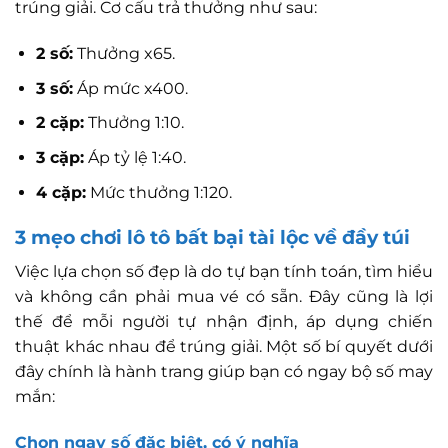
trúng giải. Cơ cấu trả thưởng như sau:
2 số:
Thưởng x65.
3 số:
Áp mức x400.
2 cặp:
Thưởng 1:10.
3 cặp:
Áp tỷ lệ 1:40.
4 cặp:
Mức thưởng 1:120.
3 mẹo chơi lô tô bất bại tài lộc về đầy túi
Việc lựa chọn số đẹp là do tự bạn tính toán, tìm hiểu
và không cần phải mua vé có sẵn. Đây cũng là lợi
thế để mỗi người tự nhận định, áp dụng chiến
thuật khác nhau để trúng giải. Một số bí quyết dưới
đây chính là hành trang giúp bạn có ngay bộ số may
mắn:
Chọn ngay số đặc biệt, có ý nghĩa