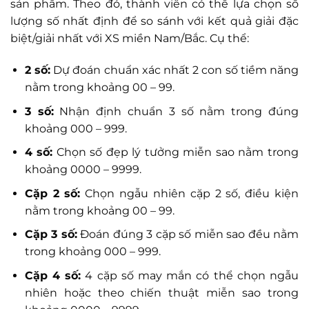
sản phẩm. Theo đó, thành viên có thể lựa chọn số
lượng số nhất định để so sánh với kết quả giải đặc
biệt/giải nhất với XS miền Nam/Bắc. Cụ thể:
2 số:
Dự đoán chuẩn xác nhất 2 con số tiềm năng
nằm trong khoảng 00 – 99.
3 số:
Nhận định chuẩn 3 số nằm trong đúng
khoảng 000 – 999.
4 số:
Chọn số đẹp lý tưởng miễn sao nằm trong
khoảng 0000 – 9999.
Cặp 2 số:
Chọn ngẫu nhiên cặp 2 số, điều kiện
nằm trong khoảng 00 – 99.
Cặp 3 số:
Đoán đúng 3 cặp số miễn sao đều nằm
trong khoảng 000 – 999.
Cặp 4 số:
4 cặp số may mắn có thể chọn ngẫu
nhiên hoặc theo chiến thuật miễn sao trong