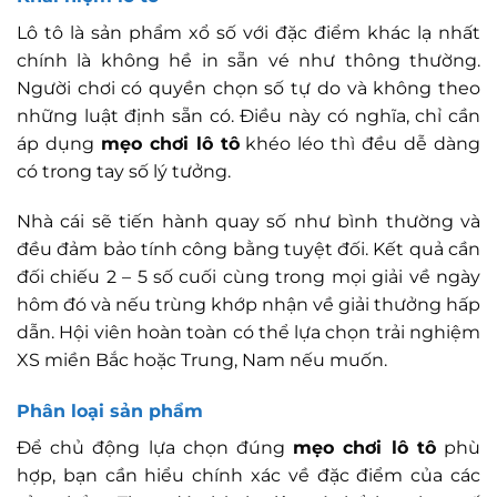
Lô tô là sản phẩm xổ số với đặc điểm khác lạ nhất
chính là không hề in sẵn vé như thông thường.
Người chơi có quyền chọn số tự do và không theo
những luật định sẵn có. Điều này có nghĩa, chỉ cần
áp dụng
mẹo chơi lô tô
khéo léo thì đều dễ dàng
có trong tay số lý tưởng.
Nhà cái sẽ tiến hành quay số như bình thường và
đều đảm bảo tính công bằng tuyệt đối. Kết quả cần
đối chiếu 2 – 5 số cuối cùng trong mọi giải về ngày
hôm đó và nếu trùng khớp nhận về giải thưởng hấp
dẫn. Hội viên hoàn toàn có thể lựa chọn trải nghiệm
XS miền Bắc hoặc Trung, Nam nếu muốn.
Phân loại sản phẩm
Để chủ động lựa chọn đúng
mẹo chơi lô tô
phù
hợp, bạn cần hiểu chính xác về đặc điểm của các