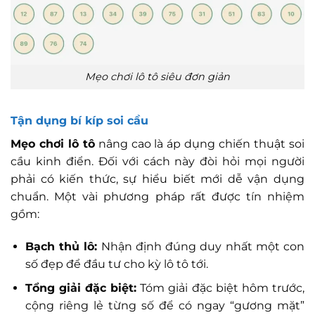
Mẹo chơi lô tô siêu đơn giản
Tận dụng bí kíp soi cầu
Mẹo chơi lô tô
nâng cao là áp dụng chiến thuật soi
cầu kinh điển. Đối với cách này đòi hỏi mọi người
phải có kiến thức, sự hiểu biết mới dễ vận dụng
chuẩn. Một vài phương pháp rất được tín nhiệm
gồm:
Bạch thủ lô:
Nhận định đúng duy nhất một con
số đẹp để đầu tư cho kỳ lô tô tới.
Tổng giải đặc biệt:
Tóm giải đặc biệt hôm trước,
cộng riêng lẻ từng số để có ngay “gương mặt”