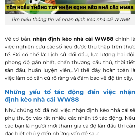
Tìm hiểu thông tin về nhận định kèo nhà cái WW88
Về cơ bản,
nhận định kèo nhà cái WW88
chính là
việc nghiên cứu các số liệu được thu thập trên thực
tế. Đó có thể là: Lịch sử đối đầu, lực lượng hai đội,
phong độ gần nhất, chấn thương cầu thủ, thời tiết
sân đấu, huấn luyện viên,…Vì thế đây hoàn toàn là
việc làm có căn cứ rõ ràng và đảm bảo về độ tin cậy.
Những yếu tố tác động đến việc nhận
định kèo nhà cái WW88
Như chúng tôi đã nói, việc nhận định kèo nhà cái sẽ
phụ thuộc vào rất nhiều các nhân tố tác động. Nếu
các bạn là người mới tham gia cá độ lần đầu thì cần
đặc biệt chú ý đến những vấn đề sau: