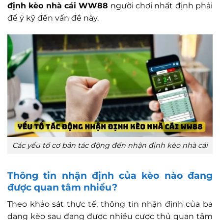
định kèo nhà cái WW88
người chơi nhất định phải
để ý kỹ đến vấn đề này.
Các yếu tố cơ bản tác động đến nhận định kèo nhà cái
Thông tin nhận định của kèo nào đang
được quan tâm nhiều?
Theo khảo sát thực tế, thông tin nhận định của ba
dạng kèo sau đang được nhiều cược thủ quan tâm