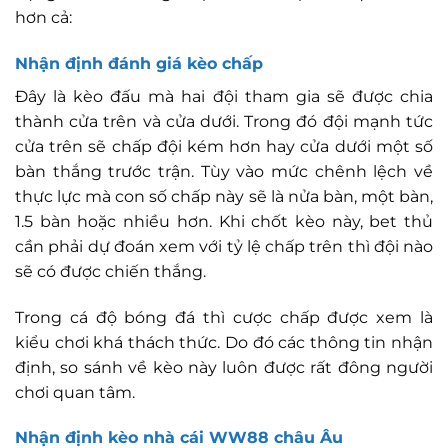
hơn cả:
Nhận định đánh giá kèo chấp
Đây là kèo đấu mà hai đội tham gia sẽ được chia
thành cửa trên và cửa dưới. Trong đó đội mạnh tức
cửa trên sẽ chấp đội kém hơn hay cửa dưới một số
bàn thắng trước trận. Tùy vào mức chênh lệch về
thực lực mà con số chấp này sẽ là nửa bàn, một bàn,
1.5 bàn hoặc nhiều hơn. Khi chốt kèo này, bet thủ
cần phải dự đoán xem với tỷ lệ chấp trên thì đội nào
sẽ có được chiến thắng.
Trong cá độ bóng đá thì cược chấp được xem là
kiểu chơi khá thách thức. Do đó các thông tin nhận
định, so sánh về kèo này luôn được rất đông người
chơi quan tâm.
Nhận định kèo nhà cái WW88 châu Âu