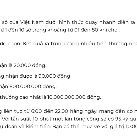
số của Việt Nam dưới hình thức quay nhanh diễn ra 
ừ 1 đến 10 số trong khoảng từ 01 đến 80 khi chơi.
c chọn. Kết quả ra trùng càng nhiều tiền thưởng nh
hận là 20.000 đồng.
ởng nhận được là 90.000 đồng.
hận 800.000.000 đồng.
 thưởng cao nhất là 10.000.000.000 đồng.
 liên tục từ 6:00 đến 22:00 hàng ngày, mang đến cơ h
. Với tần suất 10 phút một lần tổng cộng sẽ có 95 kỳ qu
 đoán và kiếm tiền. Bạn có thể mua vé với giá trị 10.0