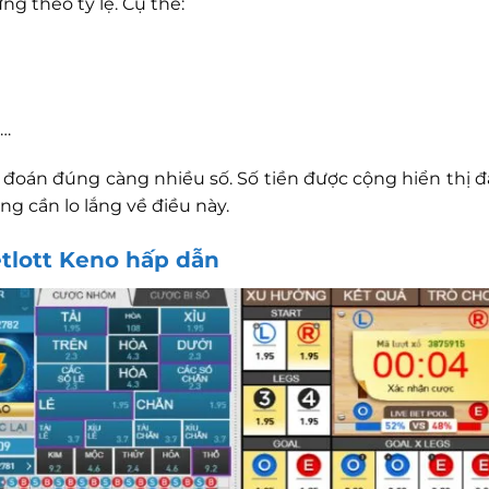
g theo tỷ lệ. Cụ thể:
c…
 đoán đúng càng nhiều số. Số tiền được cộng hiển thị đ
g cần lo lắng về điều này.
tlott Keno hấp dẫn