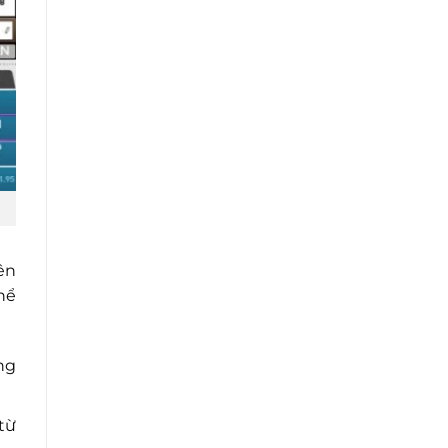
ên
hể
ng
từ