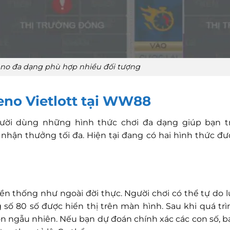
no đa dạng phù hợp nhiều đối tượng
eno Vietlott tại WW88
i dùng những hình thức chơi đa dạng giúp bạn tr
 nhận thưởng tối đa. Hiện tại đang có hai hình thức đư
ền thống như ngoài đời thực. Người chơi có thể tự do l
 số 80 số được hiển thị trên màn hình. Sau khi quá trì
ọn ngẫu nhiên. Nếu bạn dự đoán chính xác các con số, b