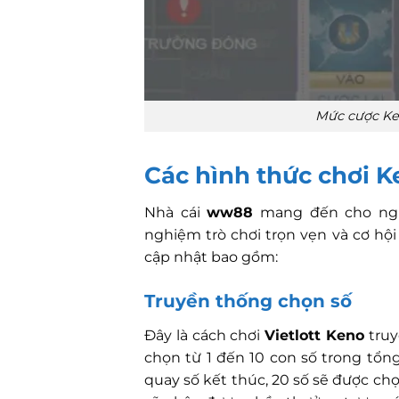
Mức cược Ke
Các hình thức chơi K
Nhà cái
ww88
mang đến cho ngườ
nghiệm trò chơi trọn vẹn và cơ hội
cập nhật bao gồm:
Truyền thống chọn số
Đây là cách chơi
Vietlott Keno
truy
chọn từ 1 đến 10 con số trong tổng
quay số kết thúc, 20 số sẽ được ch