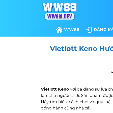
Bỏ
qua
nội
dung
WW88
ĐĂNG K
Vietlott Keno H
Đ
Vietlott Keno
với đa dạng sự lựa c
lớn cho người chơi. Sản phẩm được
Hãy tìm hiểu cách chơi và quy luật 
đồng hành cùng nhà cái.