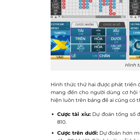
Hình t
Hình thức thứ hai được phát triển
mang đến cho người dùng cơ hội t
hiện luôn trên bảng để ai cũng có t
Cược tài xỉu:
Dự đoán tổng số đi
810.
Cược trên dưới:
Dự đoán hơn mườ